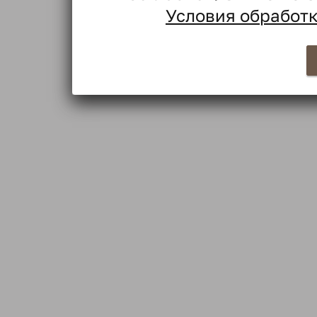
Условия обработ