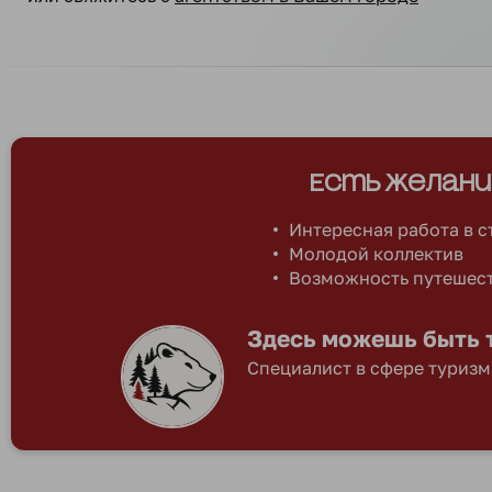
Есть желани
Интересная работа в 
Молодой коллектив
Возможность путешест
Здесь можешь быть 
Специалист в сфере туризм