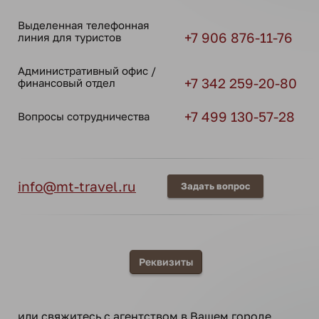
Выделенная телефонная
+7 906 876-11-76
линия для туристов
Административный офис /
+7 342 259-20-80
финансовый отдел
+7 499 130-57-28
Вопросы сотрудничества
info@mt-travel.ru
Задать вопрос
Реквизиты
или свяжитесь с
агентством в Вашем городе