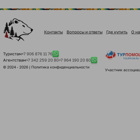
Контакты
Вопросы и ответы
Где купить
О на
Туристам
+7 906 876 11 76
Агентствам
+7 342 259 20 80
+7 964 190 20 80
© 2024 - 2026 |
Политика конфиденциальности
Участник ассоциа