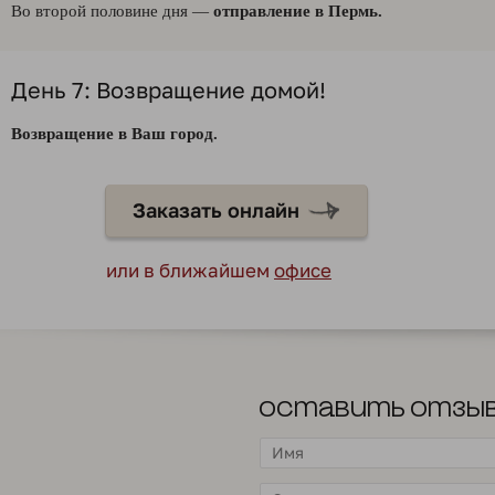
Во второй половине дня —
отправление в Пермь.
День 7: Возвращение домой!
Возвращение в Ваш город.
Заказать онлайн
или в ближайшем
офисе
Оставить отзы