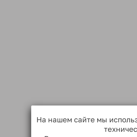
На нашем сайте мы исполь
техничес