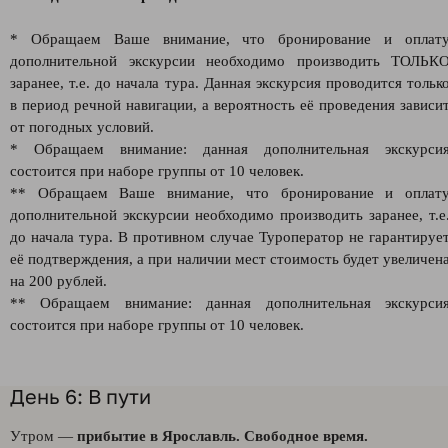
* Обращаем Ваше внимание, что бронирование и оплат
дополнительной экскурсии необходимо производить ТОЛЬК
заранее, т.е. до начала тура. Данная экскурсия проводится тольк
в период речной навигации, а вероятность её проведения зависи
от погодных условий.
* Обращаем внимание: данная дополнительная экскурси
состоится при наборе группы от 10 человек.
** Обращаем Ваше внимание, что бронирование и оплат
дополнительной экскурсии необходимо производить заранее, т.е
до начала тура. В противном случае Туроператор не гарантируе
её подтверждения, а при наличии мест стоимость будет увеличен
на 200 рублей.
** Обращаем внимание: данная дополнительная экскурси
состоится при наборе группы от 10 человек.
День 6: В пути
Утром —
прибытие в Ярославль. Свободное время.