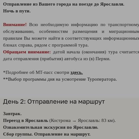
Отправление из Вашего города на поезде до Ярославля.
Ночь в пути.
Внимание!
Всю необходимую информацию по транспортном
обслуживанию, особенностям размещения и миграционны
правилам Вы можете найти в соответствующих информационны
блоках справа, рядом с программой тура.
Обращаем внимание:
датой начала (окончания) тура считаетс
дата отправления (прибытия) автобуса из (в) Перми.
*Подробнее об МТ-пасс смотри
здесь.
**Выбор программы дня на усмотрение Туроператора.
День 2: Отправление на маршрут
Завтрак.
Переезд в Ярославль
(Кострома → Ярославль: 83 км).
Ознакомительная экскурсия по Ярославлю.
Сбор группы. Отправление на маршрут.