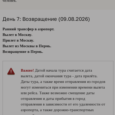
человек.
День 7: Возвращение (09.08.2026)
Ранний трансфер в аэропорт.
Вылет в Москву.
Прилет в Москву.
Вылет из Москвы в Пермь.
Возвращение в Пермь.
Важно!
Датой начала тура считается дата
вылета, датой окончания тура - дата прилёта.
Даты тура, а также время отправления из городов
могут измениться при изменении времени вылета
или рейса. Также возможно смещение даты
отправления и даты прибытия в город
отправления в зависимости от его удаленности от
аэропорта, а также дорожно-транспортных