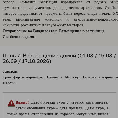
города. Тематика коллекций варьируется от редких книг
нумизматики, документов, до предметов археологии. Особы
интерес представляют предметы быта переселенцев начала X
века, произведения живописи и декоративно-прикладног
искусства российских и зарубежных мастеров.
Отправление во Владивосток. Размещение в гостинице.
Свободное время.
День 7: Возвращение домой (01.08 / 15.08 /
26.09 / 17.10.2026)
Завтрак.
Трансфер в аэропорт. Прилёт в Москву. Перелет в аэропор
Перми.
Важно!
Датой начала тура считается дата вылета,
датой окончания тура - дата прилёта. Даты тура, а
также время отправления из городов могут измениться