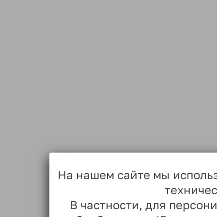
На нашем сайте мы исполь
техничес
В частности, для персо