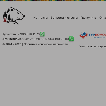
Контакты
Вопросы и ответы
Где купить
О на
Туристам
+7 906 876 11 76
Агентствам
+7 342 259 20 80
+7 964 190 20 80
© 2024 - 2026 |
Политика конфиденциальности
Участник ассоциа