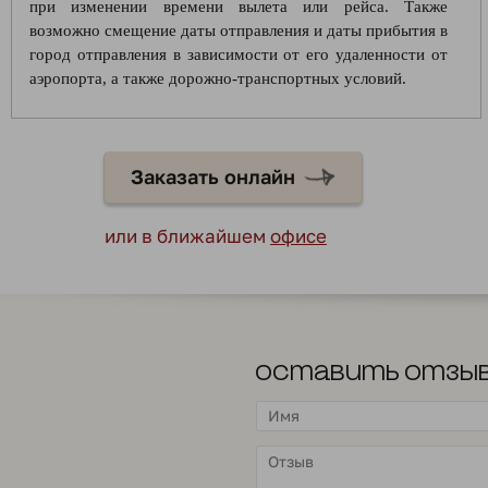
при изменении времени вылета или рейса. Также
возможно смещение даты отправления и даты прибытия в
город отправления в зависимости от его удаленности от
аэропорта, а также дорожно-транспортных условий.
Заказать онлайн
или в ближайшем
офисе
Оставить отзы