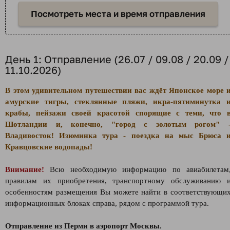
Посмотреть места и время отправления
День 1: Отправление (26.07 / 09.08 / 20.09 /
11.10.2026)
В этом удивительном путешествии вас ждёт Японское море 
амурские тигры, стеклянные пляжи, икра-пятиминутка 
крабы, пейзажи своей красотой спорящие с теми, что 
Шотландии и, конечно, "город с золотым рогом" 
Владивосток! Изюминка тура - поездка на мыс Брюса 
Кравцовские водопады!
Внимание!
Всю необходимую информацию по авиабилетам
правилам их приобретения, транспортному обслуживанию 
особенностям размещения Вы можете найти в соответствующи
информационных блоках справа, рядом с программой тура.
Отправление из Перми в аэропорт Москвы.