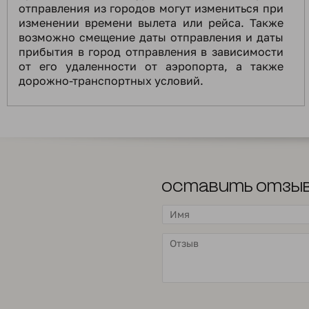
отправления из городов могут измениться при
изменении времени вылета или рейса. Также
возможно смещение даты отправления и даты
прибытия в город отправления в зависимости
от его удаленности от аэропорта, а также
дорожно-транспортных условий.
Оставить отзы