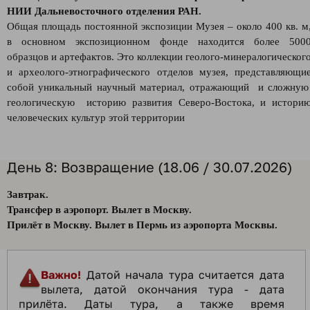
НИИ Дальневосточного отделения РАН.
Общая площадь постоянной экспозиции Музея – около 400 кв. м
в основном экспозиционном фонде находится более 500
образцов и артефактов. Это коллекции геолого-минералогическог
и археолого-этнографического отделов музея, представляющи
собой уникальный научный материал, отражающий и сложну
геологическую историю развития Северо-Востока, и истори
человеческих культур этой территории
День 8: Возвращение (18.06 / 30.07.2026)
Завтрак.
Трансфер в аэропорт. Вылет в Москву.
Прилёт в Москву. Вылет в Пермь из аэропорта Москвы.
Важно!
Датой начала тура считается дата
вылета, датой окончания тура - дата
прилёта. Даты тура, а также время