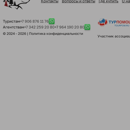
Контакты
Вопросы и ответы
Где купить
О на
Туристам
+7 906 876 11 76
Агентствам
+7 342 259 20 80
+7 964 190 20 80
© 2024 - 2026 |
Политика конфиденциальности
Участник ассоциа