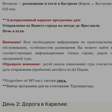
Вечером —
размещение в отеле в Костроме
(Киров → Кострома
620 км).
**Альтернативный вариант программы дня:
Отправление из Вашего города на поезде до Ярославля.
Ночь в пути.
Внимание!
Всю необходимую информацию по транспортном
обслуживанию, особенностям размещения Вы можете найти 
соответствующих информационных блоках справа, рядом 
программой тура.
Обращаем внимание:
датой начала (окончания) тура считаетс
дата отправления (прибытия) автобуса из (в) Перми.
*Подробнее об МТ-пасс смотри
здесь.
**Выбор программы дня на усмотрение Туроператора.
День 2: Дорога в Карелию