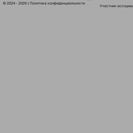
© 2024 - 2026 |
Политика конфиденциальности
Участник ассоциа