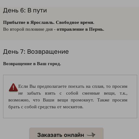
День 6: В пути
Прибытие в Ярославль. Свободное время.
Во второй половине дня -
отправление в Пермь.
День 7: Возвращение
Возвращение в Ваш город.
Если Вы предполагаете поехать на сплав, то просим
не забыть взять с собой сменные вещи, т.к.,
возможно, что Ваши вещи промокнут. Также просим
брать с собой средства от москитов.
Заказать онлайн