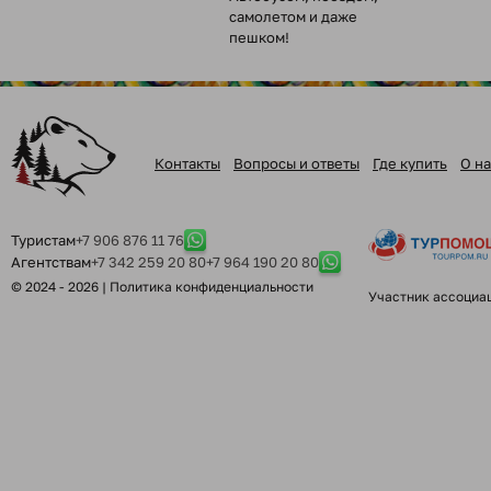
самолетом и даже
пешком!
Контакты
Вопросы и ответы
Где купить
О на
Туристам
+7 906 876 11 76
Агентствам
+7 342 259 20 80
+7 964 190 20 80
© 2024 - 2026 |
Политика конфиденциальности
Участник ассоциа