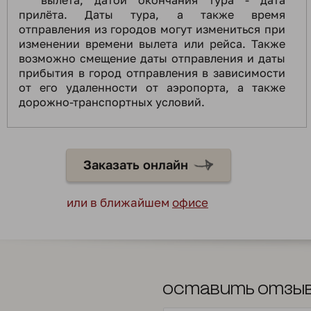
вылета, датой окончания тура - дата
прилёта. Даты тура, а также время
отправления из городов могут измениться при
изменении времени вылета или рейса. Также
возможно смещение даты отправления и даты
прибытия в город отправления в зависимости
от его удаленности от аэропорта, а также
дорожно-транспортных условий.
Заказать онлайн
или в ближайшем
офисе
Оставить отзы