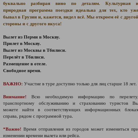
буквально разбирая вино по деталям. Культурная 
природная программа поездки идеальна для тех, кто уж
бывал в Грузии и, кажется, видел всё. Мы откроем её с друго
стороны и с другого вкуса!
Вылет из Перми в Москву.
Прилет в Москву.
Вылет из Москвы в Тбилиси.
Перелёт в Тбилиси.
Размещение в отеле.
Свободное время.
ВАЖНО:
Участие в туре доступно только для лиц старше 18 лет.
Внимание!
Всю необходимую информацию по перелету
транспортному обслуживанию и страхованию туристов В
можете найти в соответствующих информационных блока
справа, рядом с программой тура.
*Важно!
Время отправления из городов может измениться пр
изменении времени вылета или рейса.