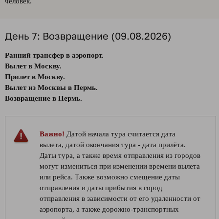
человек.
День 7: Возвращение (09.08.2026)
Ранний трансфер в аэропорт.
Вылет в Москву.
Прилет в Москву.
Вылет из Москвы в Пермь.
Возвращение в Пермь.
Важно!
Датой начала тура считается дата
вылета, датой окончания тура - дата прилёта.
Даты тура, а также время отправления из городов
могут измениться при изменении времени вылета
или рейса. Также возможно смещение даты
отправления и даты прибытия в город
отправления в зависимости от его удаленности от
аэропорта, а также дорожно-транспортных