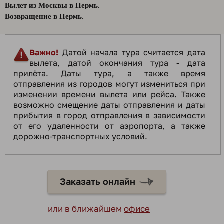
Вылет из Москвы в Пермь.
Возвращение в Пермь.
Важно!
Датой начала тура считается дата
вылета, датой окончания тура - дата
прилёта. Даты тура, а также время
отправления из городов могут измениться при
изменении времени вылета или рейса. Также
возможно смещение даты отправления и даты
прибытия в город отправления в зависимости
от его удаленности от аэропорта, а также
дорожно-транспортных условий.
Заказать онлайн
или в ближайшем
офисе