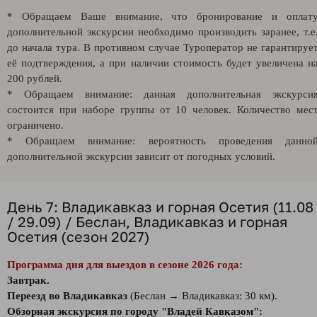
* Обращаем Ваше внимание, что бронирование и оплат
дополнительной экскурсии необходимо производить заранее, т.е
до начала тура. В противном случае Туроператор не гарантируе
её подтверждения, а при наличии стоимость будет увеличена н
200 рублей.
* Обращаем внимание: данная дополнительная экскурси
состоится при наборе группы от 10 человек. Количество мес
ограничено.
* Обращаем внимание: вероятность проведения данно
дополнительной экскурсии зависит от погодных условий.
День 7: Владикавказ и горная Осетия (11.08
/ 29.09) / Беслан, Владикавказ и горная
Осетия (сезон 2027)
Программа дня для выездов в сезоне 2026 года:
Завтрак.
Переезд во Владикавказ
(Беслан → Владикавказ: 30 км).
Обзорная экскурсия по городу "Владей Кавказом":