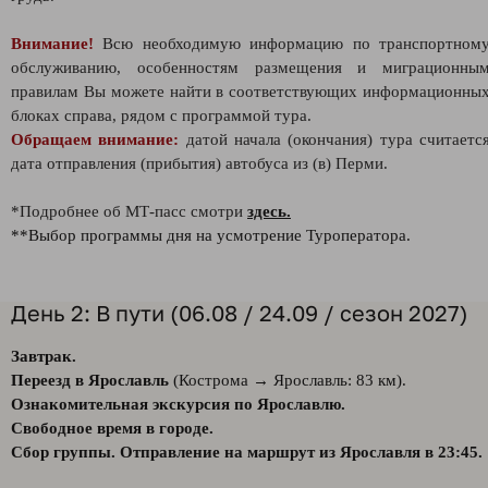
Внимание!
Всю необходимую информацию по транспортном
обслуживанию, особенностям размещения и миграционны
правилам Вы можете найти в соответствующих информационны
блоках справа, рядом с программой тура.
Обращаем внимание:
датой начала (окончания) тура считаетс
дата отправления (прибытия) автобуса из (в) Перми.
*Подробнее об МТ-пасс смотри
здесь.
**Выбор программы дня на усмотрение Туроператора.
День 2: В пути (06.08 / 24.09 / сезон 2027)
Завтрак.
Переезд в Ярославль
(Кострома → Ярославль: 83 км).
Ознакомительная экскурсия по Ярославлю.
Свободное время в городе.
Сбор группы. Отправление на маршрут из Ярославля в 23:45.