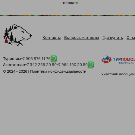
пешком!
Контакты
Вопросы и ответы
Где купить
О на
Туристам
+7 906 876 11 76
Агентствам
+7 342 259 20 80
+7 964 190 20 80
© 2024 - 2026 |
Политика конфиденциальности
Участник ассоциа