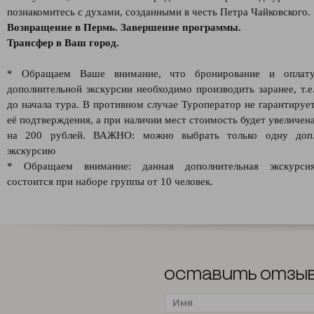
познакомитесь с духами, созданными в честь Петра Чайковского.
Возвращение в Пермь. Завершение программы.
Трансфер в Ваш город.
* Обращаем Ваше внимание, что бронирование и оплат
дополнительной экскурсии необходимо производить заранее, т.е
до начала тура. В противном случае Туроператор не гарантируе
её подтверждения, а при наличии мест стоимость будет увеличен
на 200 рублей. ВАЖНО: можно выбрать только одну доп
экскурсию
* Обращаем внимание: данная дополнительная экскурси
состоится при наборе группы от 10 человек.
Оставить отзы