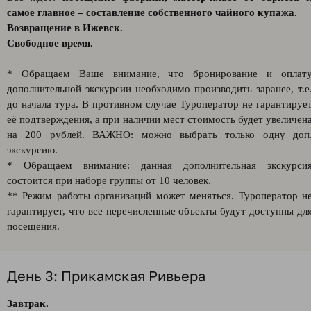
самое главное – составление собственного чайного купажа.
Возвращение в Ижевск.
Свободное время.
* Обращаем Ваше внимание, что бронирование и оплат
дополнительной экскурсии необходимо производить заранее, т.е
до начала тура. В противном случае Туроператор не гарантируе
её подтверждения, а при наличии мест стоимость будет увеличен
на 200 рублей. ВАЖНО: можно выбрать только одну доп
экскурсию.
* Обращаем внимание: данная дополнительная экскурси
состоится при наборе группы от 10 человек.
** Режим работы организаций может меняться. Туроператор н
гарантирует, что все перечисленные объекты будут доступны дл
посещения.
День 3: Прикамская Ривьера
Завтрак.