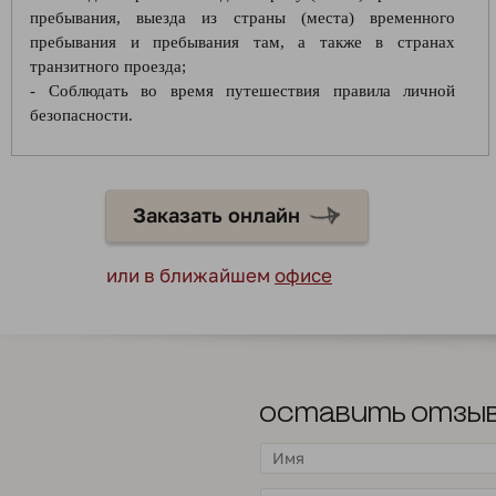
пребывания, выезда из страны (места) временного
пребывания и пребывания там, а также в странах
транзитного проезда;
- Соблюдать во время путешествия правила личной
безопасности.
Заказать онлайн
или в ближайшем
офисе
Оставить отзы