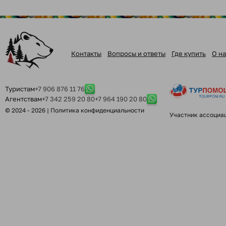
Контакты
Вопросы и ответы
Где купить
О на
Туристам
+7 906 876 11 76
Агентствам
+7 342 259 20 80
+7 964 190 20 80
© 2024 - 2026 |
Политика конфиденциальности
Участник ассоциа