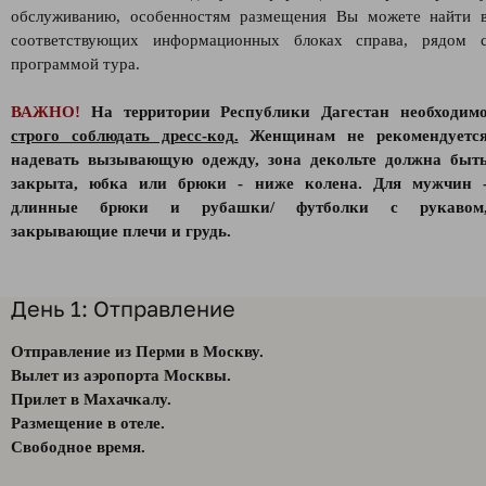
обслуживанию, особенностям размещения Вы можете найти 
соответствующих информационных блоках справа, рядом 
программой тура.
ВАЖНО!
На территории Республики Дагестан необходим
строго соблюдать дресс-код.
Женщинам не рекомендуетс
надевать вызывающую одежду, зона декольте должна быт
закрыта, юбка или брюки - ниже колена. Для мужчин 
длинные брюки и рубашки/ футболки с рукавом
закрывающие плечи и грудь.
День 1: Отправление
Отправление из Перми в Москву.
Вылет из аэропорта Москвы.
Прилет в Махачкалу.
Размещение в отеле.
Свободное время.