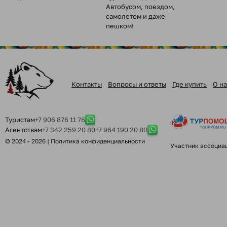
Автобусом, поездом,
самолетом и даже
пешком!
Контакты
Вопросы и ответы
Где купить
О на
Туристам
+7 906 876 11 76
Агентствам
+7 342 259 20 80
+7 964 190 20 80
© 2024 - 2026 |
Политика конфиденциальности
Участник ассоциа