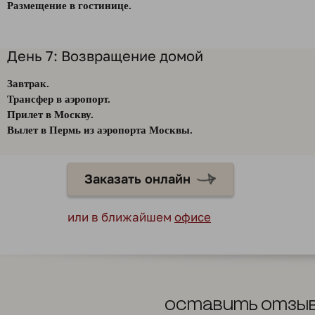
Размещение в гостинице.
День 7: Возвращение домой
Завтрак.
Трансфер в аэропорт.
Прилет в Москву.
Вылет в Пермь из аэропорта Москвы.
Заказать онлайн
или в ближайшем
офисе
Оставить отзы