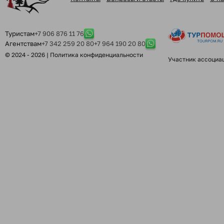
Туристам
+7 906 876 11 76
Агентствам
+7 342 259 20 80
+7 964 190 20 80
© 2024 - 2026 |
Политика конфиденциальности
Участник ассоциа