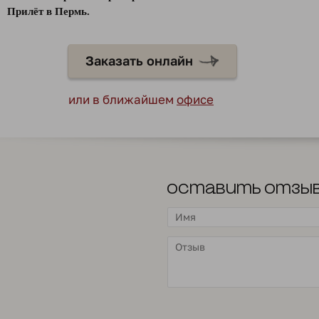
Прилёт в Пермь.
Заказать онлайн
или в ближайшем
офисе
Оставить отзы