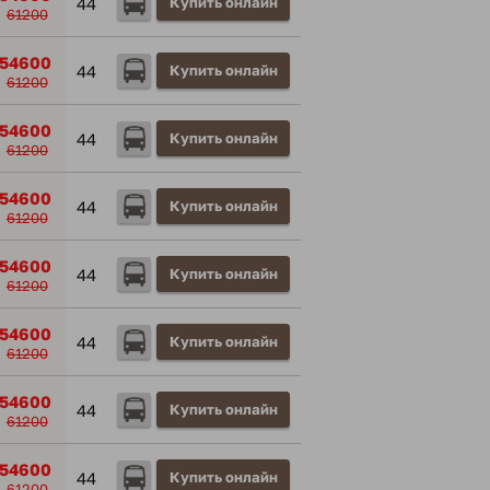
44
Купить онлайн
61200
54600
44
Купить онлайн
61200
54600
44
Купить онлайн
61200
54600
44
Купить онлайн
61200
54600
44
Купить онлайн
61200
54600
44
Купить онлайн
61200
54600
44
Купить онлайн
61200
54600
44
Купить онлайн
61200