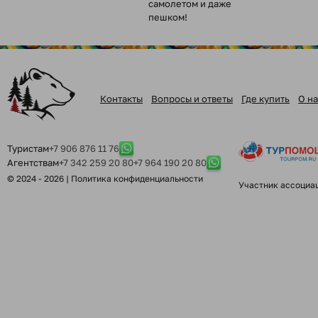
самолетом и даже
пешком!
Контакты
Вопросы и ответы
Где купить
О на
Туристам
+7 906 876 11 76
Агентствам
+7 342 259 20 80
+7 964 190 20 80
© 2024 - 2026 |
Политика конфиденциальности
Участник ассоциа