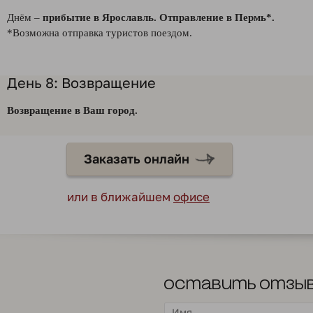
Днём –
прибытие в Ярославль.
О
тправление в Пермь*.
*Возможна отправка туристов поездом.
День 8: Возвращение
Возвращение в Ваш город.
Заказать онлайн
или в ближайшем
офисе
Оставить отзы