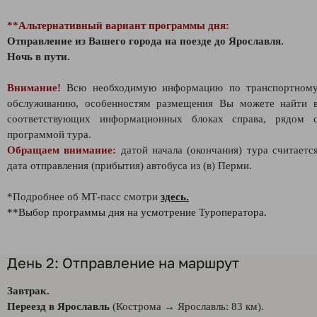
**Альтернативный вариант программы дня:
Отправление из Вашего города на поезде до Ярославля.
Ночь в пути.
Внимание!
Всю необходимую информацию по транспортном
обслуживанию, особенностям размещения Вы можете найти 
соответствующих информационных блоках справа, рядом 
программой тура.
Обращаем внимание:
датой начала (окончания) тура считаетс
дата отправления (прибытия) автобуса из (в) Перми.
*Подробнее об МТ-пасс смотри
здесь.
**Выбор программы дня на усмотрение Туроператора.
День 2: Отправление на маршрут
Завтрак.
Переезд в Ярославль
(Кострома → Ярославль: 83 км).