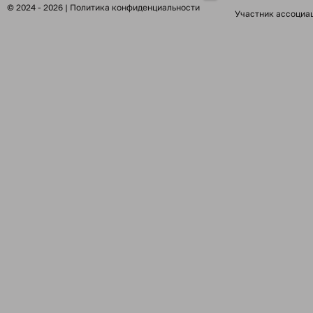
© 2024 - 2026 |
Политика конфиденциальности
Участник ассоциа