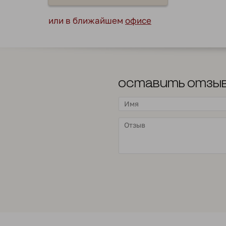
или в ближайшем
офисе
Оставить отзы