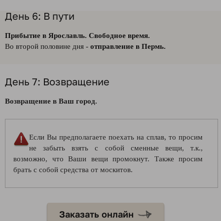
День 6: В пути
Прибытие в Ярославль. Свободное время.
Во второй половине дня -
отправление в Пермь.
День 7: Возвращение
Возвращение в Ваш город.
Если Вы предполагаете поехать на сплав, то просим
не забыть взять с собой сменные вещи, т.к.,
возможно, что Ваши вещи промокнут. Также просим
брать с собой средства от москитов.
Заказать онлайн