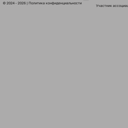
© 2024 - 2026 |
Политика конфиденциальности
Участник ассоциа