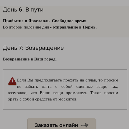
День 6: В пути
Прибытие в Ярославль. Свободное время.
Во второй половине дня -
отправление в Пермь.
День 7: Возвращение
Возвращение в Ваш город.
Если Вы предполагаете поехать на сплав, то просим
не забыть взять с собой сменные вещи, т.к.,
возможно, что Ваши вещи промокнут. Также просим
брать с собой средства от москитов.
Заказать онлайн