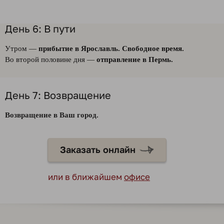
День 6: В пути
Утром —
прибытие в Ярославль. Свободное время.
Во второй половине дня —
отправление в Пермь.
День 7: Возвращение
Возвращение в Ваш город.
Заказать онлайн
или в ближайшем
офисе