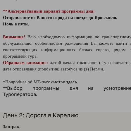
**Альтернативный вариант программы дня:
Отправление из Вашего города на поезде до Ярославля.
Ночь в пути.
Внимание!
Всю необходимую информацию по транспортном
обслуживанию, особенностям размещения Вы можете найти 
соответствующих информационных блоках справа, рядом 
программой тура.
Обращаем внимание:
датой начала (окончания) тура считаетс
дата отправления (прибытия) автобуса из (в) Перми.
*Подробнее об МТ-пасс смотри
здесь.
**Выбор программы дня на усмотрени
Туроператора.
День 2: Дорога в Карелию
Завтрак.