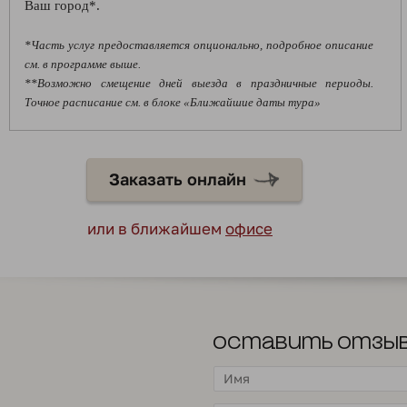
Ваш город*.
*Часть услуг предоставляется опционально, подробное описание
см. в программе выше.
**Возможно смещение дней выезда в праздничные периоды.
Точное расписание см. в блоке «Ближайшие даты тура»
Заказать онлайн
или в ближайшем
офисе
Оставить отзы