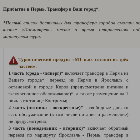
Прибытие в Пермь. Трансфер в Ваш город*.
*Полный список доступных для трансфера городов смотри п
кнопке «Посмотреть места и время отправления» по
маршрутом тура.
Туристический продукт «МТ-пасс состоит из трёх
частей»:
1 часть (среда - четверг)*
включает трансфер в Пермь из
Вашего города*, переезд из Перми в Ярославль с
остановкой в городе Киров (предусмотрено питание и
экскурсионное обслуживание)*, а также размещение на 1
ночь в гостинице Костромы;
2 часть (пятница - воскресенье)*
- свободные дни, то
есть обслуживание (в том числе питание и размещение)
не предусмотрено;
3 часть (понедельник - вторник)*
включает обратный
переезд по маршруту Ярославль - Пермь, трансфер в