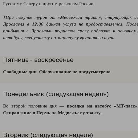
Русскому Северу и другим регионам России.
*При покупке туров от «Медвежий тракт», стартующих и
Ярославля в 12:00 данная услуга не предоставляется. Посл
прибытия в Ярославль туристов сразу подвозят к основном
автобусу, следующему по маршруту группового тура.
Пятница - воскресенье
Свободные дни. Обслуживание не предусмотрено.
Понедельник (следующая неделя)
Во второй половине дня —
посадка на автобус
«
МТ-пасс»
Отправление в Пермь по Медвежьему тракту.
Вторник (следующая неделя)