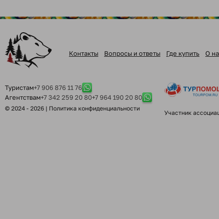
Контакты
Вопросы и ответы
Где купить
О на
Туристам
+7 906 876 11 76
Агентствам
+7 342 259 20 80
+7 964 190 20 80
© 2024 - 2026 |
Политика конфиденциальности
Участник ассоциа