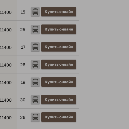
15
Купить онлайн
11400
25
Купить онлайн
11400
17
Купить онлайн
11400
26
Купить онлайн
11400
19
Купить онлайн
11400
30
Купить онлайн
11400
26
Купить онлайн
11400