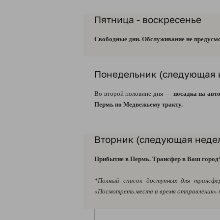
Пятница - воскресенье
Свободные дни. Обслуживание не предусмо
Понедельник (следующая 
Во второй половине дня —
посадка на авт
Пермь по Медвежьему тракту.
Вторник (следующая неде
Прибытие в Пермь. Трансфер в Ваш город
*Полный список доступных для трансфе
«Посмотреть места и время отправления»