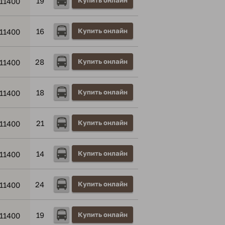
19
Купить онлайн
11400
16
Купить онлайн
11400
28
Купить онлайн
11400
18
Купить онлайн
11400
21
Купить онлайн
11400
14
Купить онлайн
11400
24
Купить онлайн
11400
19
Купить онлайн
11400