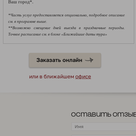
Ваш город*.
*Часть услуг предоставляется опционально, подробное описание
см. в программе выше.
**Возможно смещение дней выезда в праздничные периоды.
Точное расписание см. в блоке «Ближайшие даты тура»
Заказать онлайн
или в ближайшем
офисе
Оставить отзы