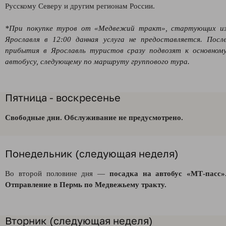
Русскому Северу и другим регионам России.
*При покупке туров от «Медвежий тракт», стартующих и
Ярославля в 12:00 данная услуга не предоставляется. Посл
прибытия в Ярославль туристов сразу подвозят к основном
автобусу, следующему по маршруту группового тура.
Пятница - воскресенье
Свободные дни. Обслуживание не предусмотрено.
Понедельник (следующая неделя)
Во второй половине дня —
посадка на автобус
«
МТ-пасс»
Отправление в Пермь по Медвежьему тракту.
Вторник (следующая неделя)