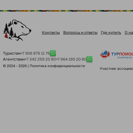
Контакты
Вопросы и ответы
Где купить
О на
Туристам
+7 906 876 11 76
Агентствам
+7 342 259 20 80
+7 964 190 20 80
© 2024 - 2026 |
Политика конфиденциальности
Участник ассоциа