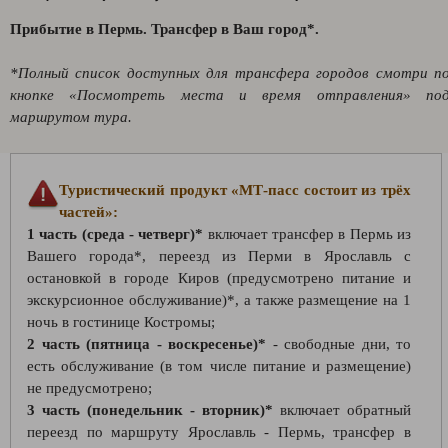
Прибытие в Пермь. Трансфер в Ваш город*.
*Полный список доступных для трансфера городов смотри п
кнопке «Посмотреть места и время отправления» по
маршрутом тура.
Туристический продукт «МТ-пасс состоит из трёх
частей»:
1 часть (среда - четверг)*
включает трансфер в Пермь из
Вашего города*, переезд из Перми в Ярославль с
остановкой в городе Киров (предусмотрено питание и
экскурсионное обслуживание)*, а также размещение на 1
ночь в гостинице Костромы;
2 часть (пятница - воскресенье)*
- свободные дни, то
есть обслуживание (в том числе питание и размещение)
не предусмотрено;
3 часть (понедельник - вторник)*
включает обратный
переезд по маршруту Ярославль - Пермь, трансфер в