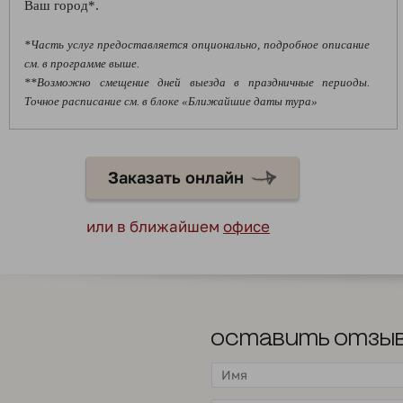
Ваш город*.
*Часть услуг предоставляется опционально, подробное описание
см. в программе выше.
**Возможно смещение дней выезда в праздничные периоды.
Точное расписание см. в блоке «Ближайшие даты тура»
Заказать онлайн
или в ближайшем
офисе
Оставить отзы