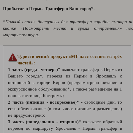
Прибытие в Пермь. Трансфер в Ваш город*.
*Полный список доступных для трансфера городов смотри п
кнопке «Посмотреть места и время отправления» по
маршрутом тура.
Туристический продукт «МТ-пасс состоит из трёх
частей»:
1 часть (среда - четверг)*
включает трансфер в Пермь из
Вашего города*, переезд из Перми в Ярославль с
остановкой в городе Киров (предусмотрено питание и
экскурсионное обслуживание)*, а также размещение на 1
ночь в гостинице Костромы;
2 часть (пятница - воскресенье)*
- свободные дни, то
есть обслуживание (в том числе питание и размещение)
не предусмотрено;
3 часть (понедельник - вторник)*
включает обратный
переезд по маршруту Ярославль - Пермь, трансфер в