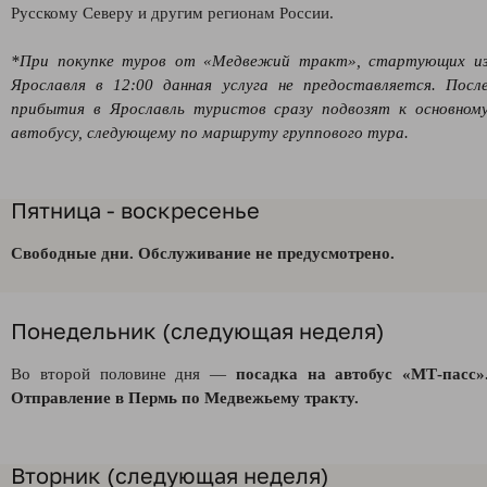
Русскому Северу и другим регионам России.
*При покупке туров от «Медвежий тракт», стартующих и
Ярославля в 12:00 данная услуга не предоставляется. Посл
прибытия в Ярославль туристов сразу подвозят к основном
автобусу, следующему по маршруту группового тура.
Пятница - воскресенье
Свободные дни. Обслуживание не предусмотрено.
Понедельник (следующая неделя)
Во второй половине дня —
посадка на автобус
«
МТ-пасс»
Отправление в Пермь по Медвежьему тракту.
Вторник (следующая неделя)