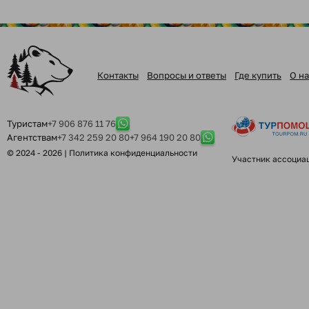
Контакты
Вопросы и ответы
Где купить
О на
Туристам
+7 906 876 11 76
Агентствам
+7 342 259 20 80
+7 964 190 20 80
© 2024 - 2026 |
Политика конфиденциальности
Участник ассоциа