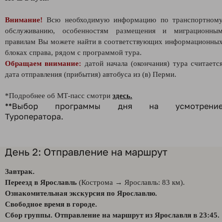
Внимание!
Всю необходимую информацию по транспортном
обслуживанию, особенностям размещения и миграционны
правилам Вы можете найти в соответствующих информационны
блоках справа, рядом с программой тура.
Обращаем внимание:
датой начала (окончания) тура считаетс
дата отправления (прибытия) автобуса из (в) Перми.
*Подробнее об МТ-пасс смотри
здесь.
**Выбор программы дня на усмотрени
Туроператора.
День 2: Отправление на маршрут
Завтрак.
Переезд в Ярославль
(Кострома → Ярославль: 83 км).
Ознакомительная экскурсия по Ярославлю.
Свободное время в городе.
Сбор группы. Отправление на маршрут из Ярославля в 23:45.