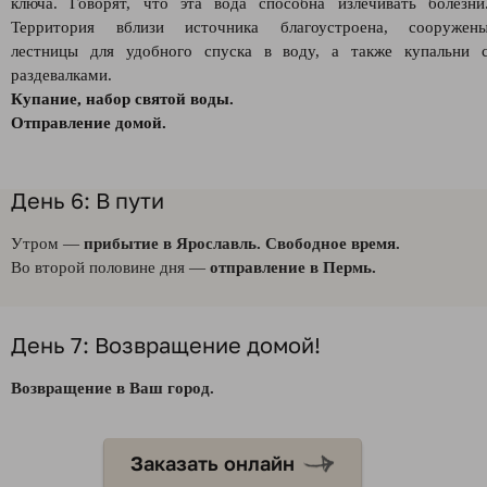
ключа. Говорят, что эта вода способна излечивать болезни
Территория вблизи источника благоустроена, сооружен
лестницы для удобного спуска в воду, а также купальни 
раздевалками.
Купание, набор святой воды.
Отправление домой.
День 6: В пути
Утром —
прибытие в Ярославль. Свободное время.
Во второй половине дня —
отправление в Пермь.
День 7: Возвращение домой!
Возвращение в Ваш город.
Заказать онлайн