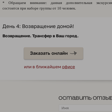
* Обращаем внимание: данная дополнительная экскурси
состоится при наборе группы от 10 человек.
День 4: Возвращение домой!
Возвращение. Трансфер в Ваш город.
Заказать онлайн
или в ближайшем
офисе
Оставить отзы