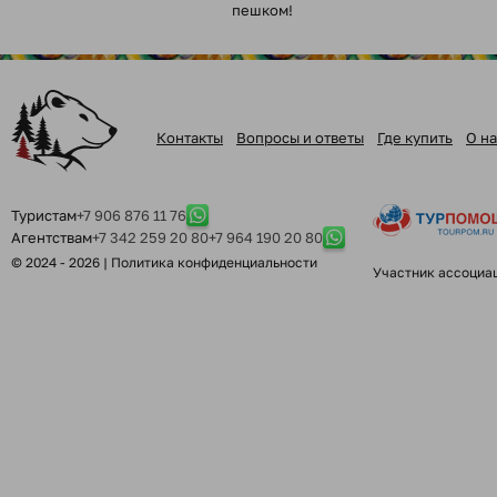
пешком!
Контакты
Вопросы и ответы
Где купить
О на
Туристам
+7 906 876 11 76
Агентствам
+7 342 259 20 80
+7 964 190 20 80
© 2024 - 2026 |
Политика конфиденциальности
Участник ассоциа