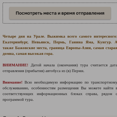
Посмотреть места и время отправления
Четыре дня на Урале. Выжимка всего самого интересного
Екатеринбург, Невьянск, Пермь, Ганина Яма, Кунгур. 
также Бажовские места, граница Европы-Азии, самая стара
домна, самая высокая гора.
ВНИМАНИЕ!
Датой начала (окончания) тура считается дат
отправления (прибытия) автобуса из (в) Перми.
Внимание!
Всю необходимую информацию по транспортном
обслуживанию, особенностям размещения Вы можете найти 
соответствующих информационных блоках справа, рядом 
программой тура.