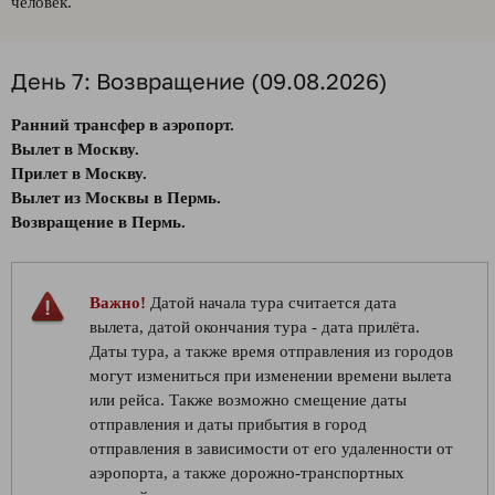
человек.
День 7: Возвращение (09.08.2026)
Ранний трансфер в аэропорт.
Вылет в Москву.
Прилет в Москву.
Вылет из Москвы в Пермь.
Возвращение в Пермь.
Важно!
Датой начала тура считается дата
вылета, датой окончания тура - дата прилёта.
Даты тура, а также время отправления из городов
могут измениться при изменении времени вылета
или рейса. Также возможно смещение даты
отправления и даты прибытия в город
отправления в зависимости от его удаленности от
аэропорта, а также дорожно-транспортных