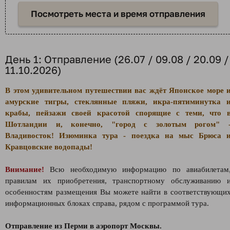
Посмотреть места и время отправления
День 1: Отправление (26.07 / 09.08 / 20.09 /
11.10.2026)
В этом удивительном путешествии вас ждёт Японское море 
амурские тигры, стеклянные пляжи, икра-пятиминутка 
крабы, пейзажи своей красотой спорящие с теми, что 
Шотландии и, конечно, "город с золотым рогом" 
Владивосток! Изюминка тура - поездка на мыс Брюса 
Кравцовские водопады!
Внимание!
Всю необходимую информацию по авиабилетам
правилам их приобретения, транспортному обслуживанию 
особенностям размещения Вы можете найти в соответствующи
информационных блоках справа, рядом с программой тура.
Отправление из Перми в аэропорт Москвы.