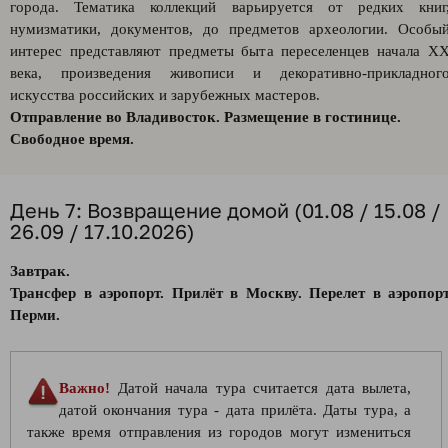
города. Тематика коллекций варьируется от редких книг
нумизматики, документов, до предметов археологии. Особы
интерес представляют предметы быта переселенцев начала X
века, произведения живописи и декоративно-прикладног
искусства российских и зарубежных мастеров.
Отправление во Владивосток. Размещение в гостинице.
Свободное время.
День 7: Возвращение домой (01.08 / 15.08 /
26.09 / 17.10.2026)
Завтрак.
Трансфер в аэропорт. Прилёт в Москву. Перелет в аэропор
Перми.
Важно!
Датой начала тура считается дата вылета,
датой окончания тура - дата прилёта. Даты тура, а
также время отправления из городов могут измениться