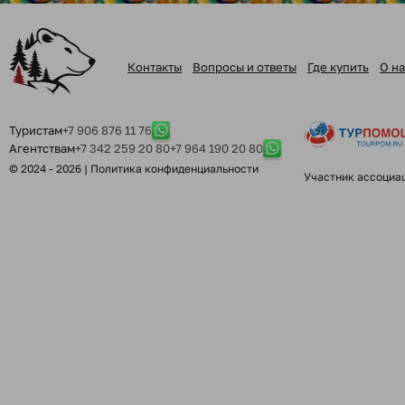
Контакты
Вопросы и ответы
Где купить
О на
Туристам
+7 906 876 11 76
Агентствам
+7 342 259 20 80
+7 964 190 20 80
© 2024 - 2026 |
Политика конфиденциальности
Участник ассоциа