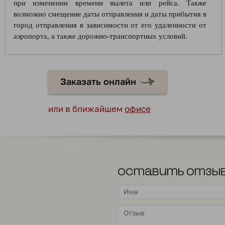
при изменении времени вылета или рейса. Также
возможно смещение даты отправления и даты прибытия в
город отправления в зависимости от его удаленности от
аэропорта, а также дорожно-транспортных условий.
Заказать онлайн
или в ближайшем
офисе
Оставить отзы