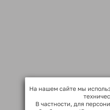
На нашем сайте мы исполь
техничес
В частности, для персо