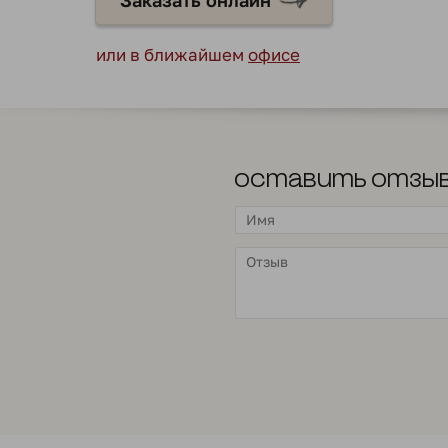
Заказать онлайн
или в ближайшем
офисе
Оставить отзы