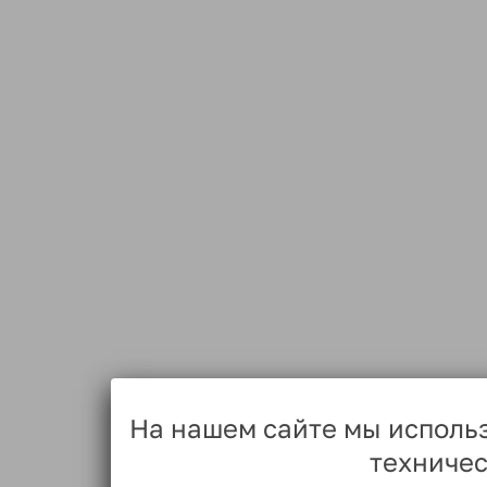
На нашем сайте мы исполь
техничес