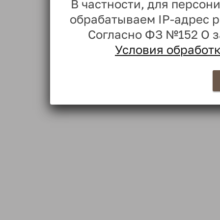
В частности, для персо
обрабатываем IP-адрес 
Согласно ФЗ №152 О 
Условия обработ