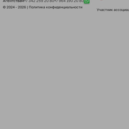
Агентствам
+7 342 259 20 80
+7 964 190 20 80
© 2024 - 2026 |
Политика конфиденциальности
Участник ассоциа