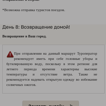
*Возможна отправка туристов поездом.
День 8: Возвращение домой!
Возвращение в Ваш город.
При отправлении на данный маршрут Туроператор
рекомендует иметь при себе головные уборы и
бутилированную воду, поскольку в этом регионе для
летнего периода времени характерны высокие
температуры и отсутствие ветра. Также не
рекомендуется надевать открытую одежду во избежание
солнечных ожогов.