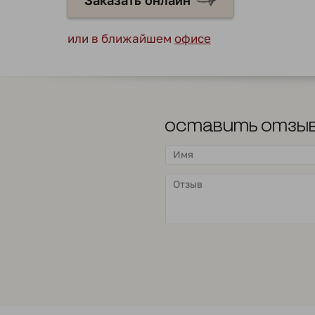
Заказать онлайн
или в ближайшем
офисе
Оставить отзы