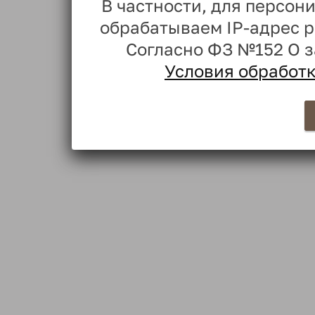
В частности, для персо
обрабатываем IP-адрес 
Согласно ФЗ №152 О 
Условия обработ