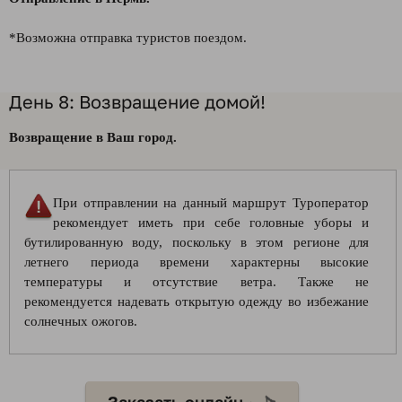
*Возможна отправка туристов поездом.
День 8: Возвращение домой!
Возвращение в Ваш город.
При отправлении на данный маршрут Туроператор
рекомендует иметь при себе головные уборы и
бутилированную воду, поскольку в этом регионе для
летнего периода времени характерны высокие
температуры и отсутствие ветра. Также не
рекомендуется надевать открытую одежду во избежание
солнечных ожогов.