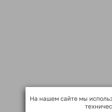
На нашем сайте мы исполь
техничес