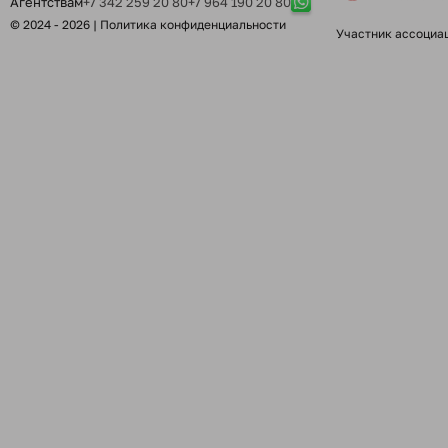
Агентствам
+7 342 259 20 80
+7 964 190 20 80
© 2024 - 2026 |
Политика конфиденциальности
Участник ассоциа