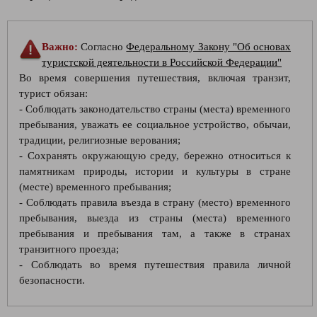
Важно:
Согласно
Федеральному Закону "Об основах
туристской деятельности в Российской Федерации"
Во время совершения путешествия, включая транзит,
турист обязан:
- Соблюдать законодательство страны (места) временного
пребывания, уважать ее социальное устройство, обычаи,
традиции, религиозные верования;
- Сохранять окружающую среду, бережно относиться к
памятникам природы, истории и культуры в стране
(месте) временного пребывания;
- Соблюдать правила въезда в страну (место) временного
пребывания, выезда из страны (места) временного
пребывания и пребывания там, а также в странах
транзитного проезда;
- Соблюдать во время путешествия правила личной
безопасности.