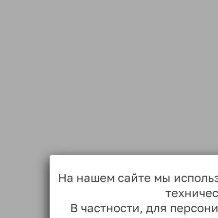
На нашем сайте мы исполь
техничес
В частности, для персо