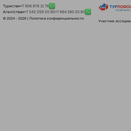
Туристам
+7 906 876 11 76
Агентствам
+7 342 259 20 80
+7 964 190 20 80
© 2024 - 2026 |
Политика конфиденциальности
Участник ассоциа