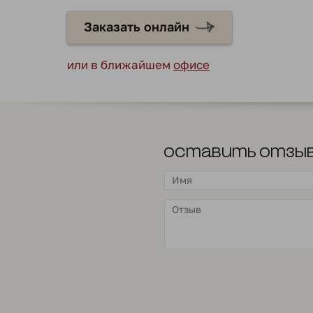
Заказать онлайн
или в ближайшем
офисе
Оставить отзы