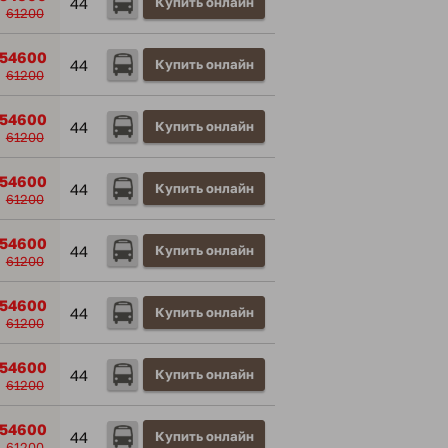
44
Купить онлайн
61200
54600
44
Купить онлайн
61200
54600
44
Купить онлайн
61200
54600
44
Купить онлайн
61200
54600
44
Купить онлайн
61200
54600
44
Купить онлайн
61200
54600
44
Купить онлайн
61200
54600
44
Купить онлайн
61200