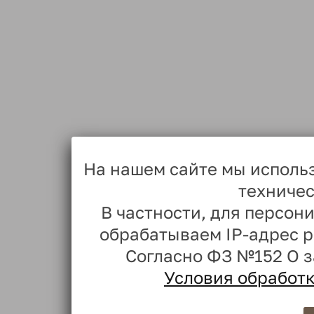
На нашем сайте мы исполь
техничес
В частности, для персо
обрабатываем IP-адрес 
Согласно ФЗ №152 О 
Условия обработ