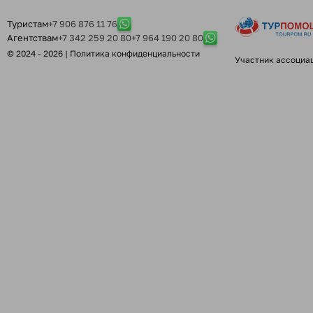
Туристам
+7 906 876 11 76
Агентствам
+7 342 259 20 80
+7 964 190 20 80
© 2024 - 2026 |
Политика конфиденциальности
Участник ассоциа