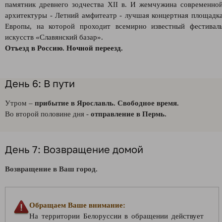
памятник древнего зодчества XII в. И жемчужина современно
архитектуры - Летний амфитеатр - лучшая концертная площадк
Европы, на которой проходит всемирно известный фестивал
искусств «Славянский базар».
Отъезд в Россию. Ночной переезд.
День 6: В пути
Утром –
прибытие в Ярославль. Свободное время.
Во второй половине дня -
отправление в Пермь.
День 7: Возвращение домой
Возвращение в Ваш город.
Обращаем Ваше внимание:
На территории Белоруссии в обращении действует