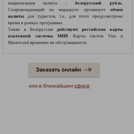
национальная валюта -
белорусский рубль.
Сопровождающий на маршруте организует
обмен
валюты
для туристов, т.е. для этого предусмотрено
время в рамках программы.
Также в Белоруссии
действуют российские карты
платежной системы МИР.
Карты систем Visa и
Mastercard временно не обслуживаются.
Заказать онлайн
или в ближайшем
офисе