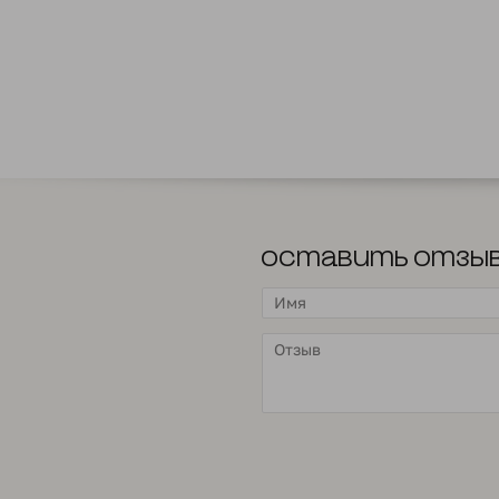
Оставить отзы