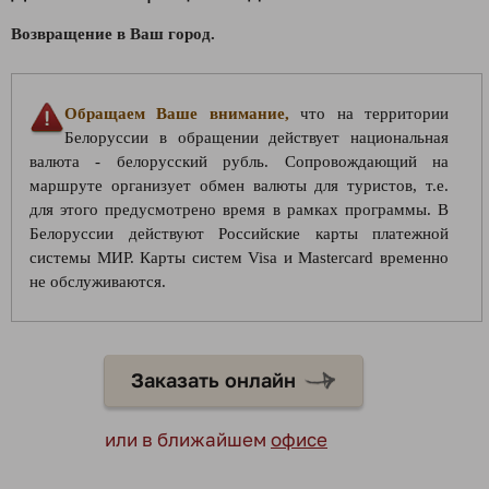
Возвращение в Ваш город.
Обращаем Ваше внимание,
что на территории
Белоруссии в обращении действует национальная
валюта - белорусский рубль. Сопровождающий на
маршруте организует обмен валюты для туристов, т.е.
для этого предусмотрено время в рамках программы. В
Белоруссии действуют Российские карты платежной
системы МИР. Карты систем Visa и Mastercard временно
не обслуживаются.
Заказать онлайн
или в ближайшем
офисе