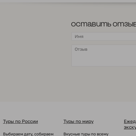
Оставить отзы
Туры по России
Туры по миру
Ежед
экск
Выбираем дату, собираем
Вкусные туры по всему