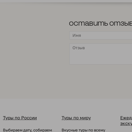
Оставить отзы
Туры по России
Туры по миру
Ежед
экск
Выбираем дату, собираем
Вкусные туры по всему