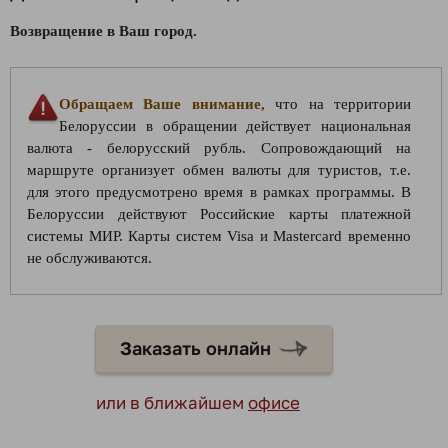
Возвращение в Ваш город.
Обращаем Ваше внимание,
что на территории
Белоруссии в обращении действует национальная
валюта - белорусский рубль. Сопровождающий на
маршруте организует обмен валюты для туристов, т.е.
для этого предусмотрено время в рамках программы. В
Белоруссии действуют Российские карты платежной
системы МИР. Карты систем Visa и Mastercard временно
не обслуживаются.
Заказать онлайн
или в ближайшем
офисе