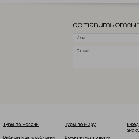
Оставить отзы
Туры по России
Туры по миру
Ежед
экск
Выбираем дату, собираем
Вкусные туры по всему