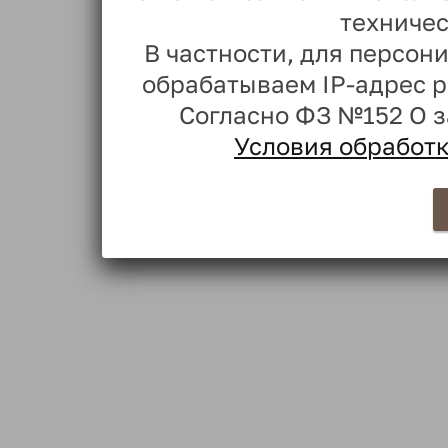
техничес
В частности, для персо
обрабатываем IP-адрес 
Согласно ФЗ №152 О 
Условия обработ