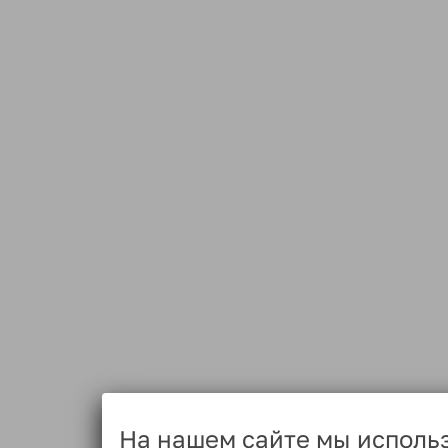
На нашем сайте мы исполь