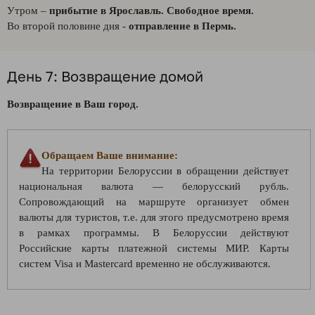
Утром –
прибытие в Ярославль. Свободное время.
Во второй половине дня -
отправление в Пермь.
День 7: Возвращение домой
Возвращение в Ваш город.
Обращаем Ваше внимание:
На территории Белоруссии в обращении действует
национальная валюта — белорусский рубль.
Сопровождающий на маршруте организует обмен
валюты для туристов, т.е. для этого предусмотрено время
в рамках программы. В Белоруссии действуют
Российские карты платежной системы МИР. Карты
систем Visa и Mastercard временно не обслуживаются.