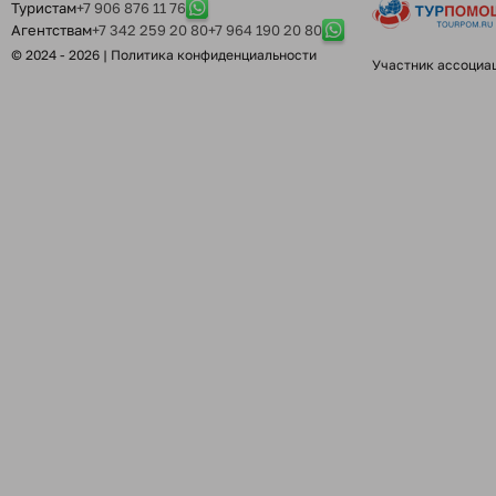
Туристам
+7 906 876 11 76
Агентствам
+7 342 259 20 80
+7 964 190 20 80
© 2024 - 2026 |
Политика конфиденциальности
Участник ассоциа