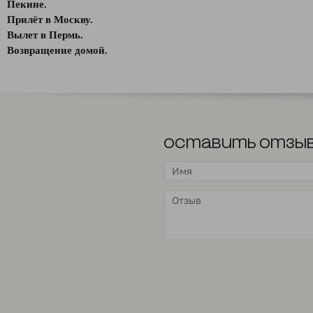
Пекине.
Прилёт в Москву.
Вылет в Пермь.
Возвращение домой.
Оставить отзы