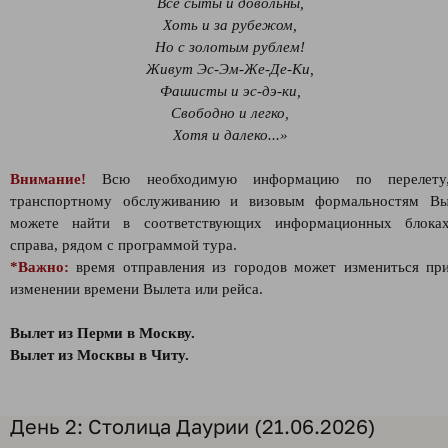
Все сыты и довольны,
Хоть и за рубежом,
Но с золотым рублем!
Живут Эс-Эм-Же-Де-Ки,
Фашисты и эс-дэ-ки,
Свободно и легко,
Хотя и далеко...»
Внимание!
Всю необходимую информацию по перелету
транспортному обслуживанию и визовым формальностям В
можете найти в соответствующих информационных блока
справа, рядом с программой тура.
*Важно:
время отправления из городов может измениться пр
изменении времени Вылета или рейса.
Вылет из Перми в Москву.
Вылет из Москвы в Читу.
День 2: Столица Даурии (21.06.2026)