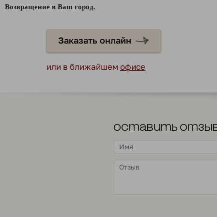
Возвращение в Ваш город.
Заказать онлайн
или в ближайшем
офисе
Оставить отзы