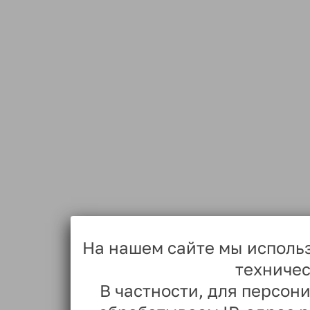
На нашем сайте мы исполь
техничес
В частности, для персо