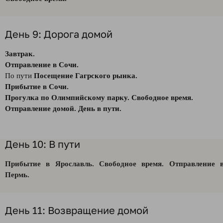
День 9: Дорога домой
Завтрак.
Отправление в Сочи.
По пути
Посещение Гагрского рынка.
Прибытие в Сочи.
Прогулка по Олимпийскому парку. Свободное время.
Отправление домой. День в пути.
День 10: В пути
Прибытие в Ярославль. Свободное время. Отправление 
Пермь.
День 11: Возвращение домой