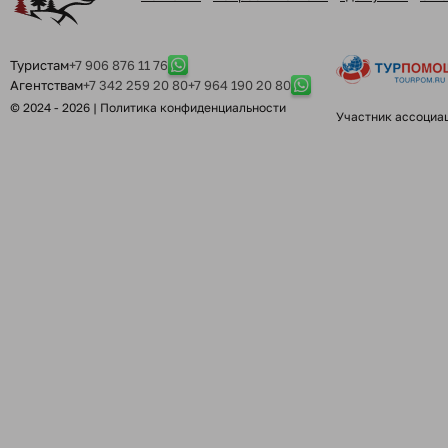
Туристам
+7 906 876 11 76
Агентствам
+7 342 259 20 80
+7 964 190 20 80
© 2024 - 2026 |
Политика конфиденциальности
Участник ассоциа