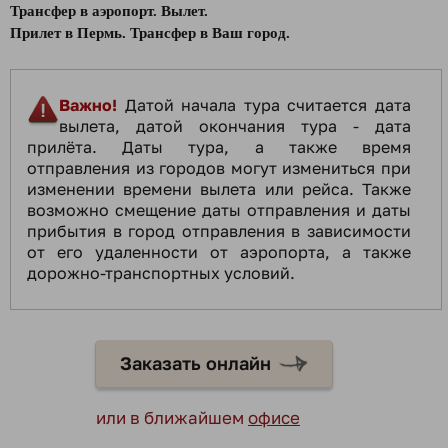
Трансфер в аэропорт. Вылет.
Прилет в Пермь. Трансфер в Ваш город.
Важно!
Датой начала тура считается дата
вылета, датой окончания тура - дата
прилёта. Даты тура, а также время
отправления из городов могут измениться при
изменении времени вылета или рейса. Также
возможно смещение даты отправления и даты
прибытия в город отправления в зависимости
от его удаленности от аэропорта, а также
дорожно-транспортных условий.
Заказать онлайн
или в ближайшем
офисе