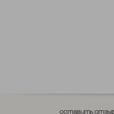
Оставить отзы