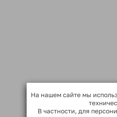
На нашем сайте мы исполь
техничес
В частности, для персо