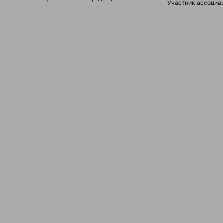
Участник ассоциа