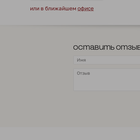
или в ближайшем
офисе
Оставить отзы