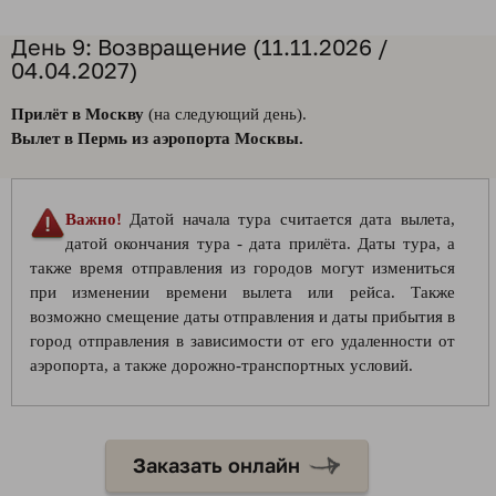
День 9: Возвращение (11.11.2026 /
04.04.2027)
Прилёт в Москву
(на следующий день).
Вылет в Пермь из аэропорта Москвы.
Важно!
Датой начала тура считается дата вылета,
датой окончания тура - дата прилёта. Даты тура, а
также время отправления из городов могут измениться
при изменении времени вылета или рейса. Также
возможно смещение даты отправления и даты прибытия в
город отправления в зависимости от его удаленности от
аэропорта, а также дорожно-транспортных условий.
Заказать онлайн