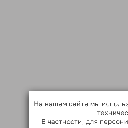
На нашем сайте мы исполь
техничес
В частности, для персо