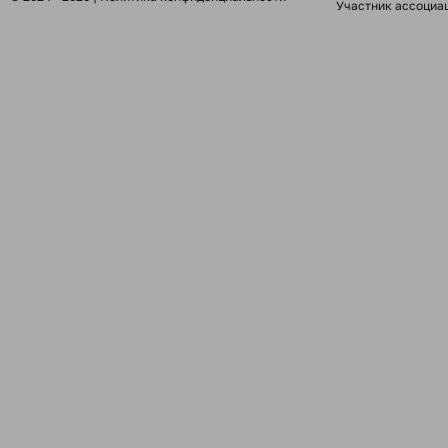
Участник ассоциа