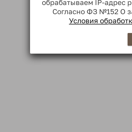
обрабатываем IP-адрес 
Согласно ФЗ №152 О 
Условия обработ