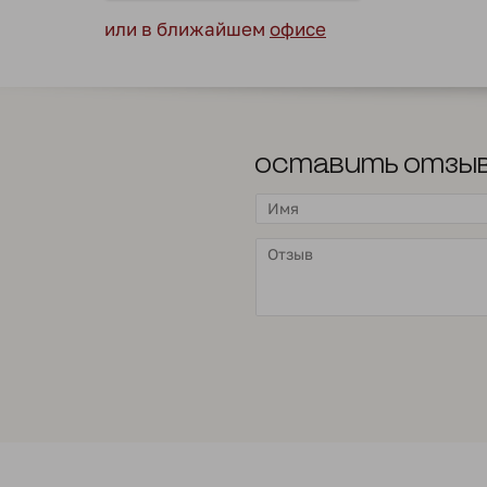
или в ближайшем
офисе
Оставить отзы