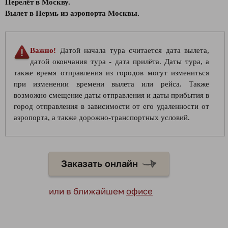
Перелёт в Москву.
Вылет в Пермь из аэропорта Москвы.
Важно!
Датой начала тура считается дата вылета,
датой окончания тура - дата прилёта. Даты тура, а
также время отправления из городов могут измениться
при изменении времени вылета или рейса. Также
возможно смещение даты отправления и даты прибытия в
город отправления в зависимости от его удаленности от
аэропорта, а также дорожно-транспортных условий.
Заказать онлайн
или в ближайшем
офисе