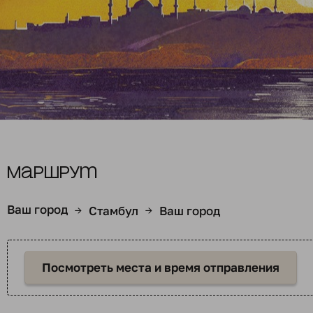
Маршрут
Ваш город
Стамбул
Ваш город
→
→
Посмотреть места и время отправления