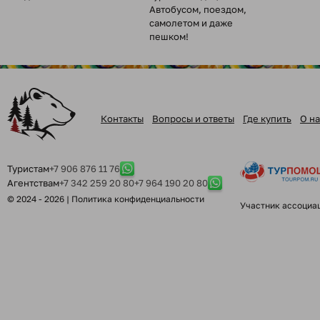
Автобусом, поездом,
самолетом и даже
пешком!
Контакты
Вопросы и ответы
Где купить
О на
Туристам
+7 906 876 11 76
Агентствам
+7 342 259 20 80
+7 964 190 20 80
© 2024 - 2026 |
Политика конфиденциальности
Участник ассоциа