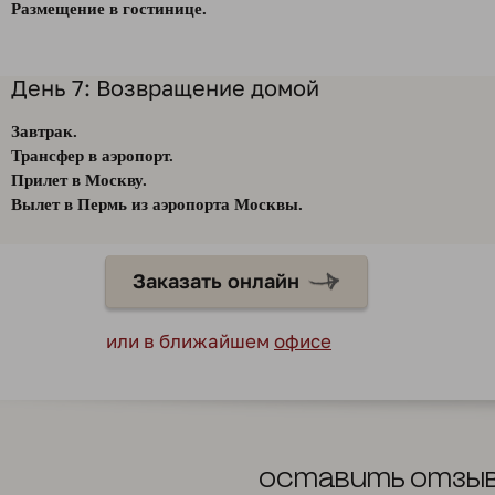
Размещение в гостинице.
День 7: Возвращение домой
Завтрак.
Трансфер в аэропорт.
Прилет в Москву.
Вылет в Пермь из аэропорта Москвы.
Заказать онлайн
или в ближайшем
офисе
Оставить отзы