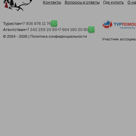
Контакты
Вопросы и ответы
Где купить
О на
Туристам
+7 906 876 11 76
Агентствам
+7 342 259 20 80
+7 964 190 20 80
© 2024 - 2026 |
Политика конфиденциальности
Участник ассоциа