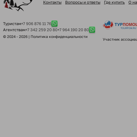
Контакты
Вопросы и ответы
Где купить
О на
Туристам
+7 906 876 11 76
Агентствам
+7 342 259 20 80
+7 964 190 20 80
© 2024 - 2026 |
Политика конфиденциальности
Участник ассоциа