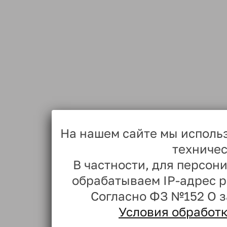
На нашем сайте мы исполь
техничес
В частности, для персо
обрабатываем IP-адрес 
Согласно ФЗ №152 О 
Условия обработ