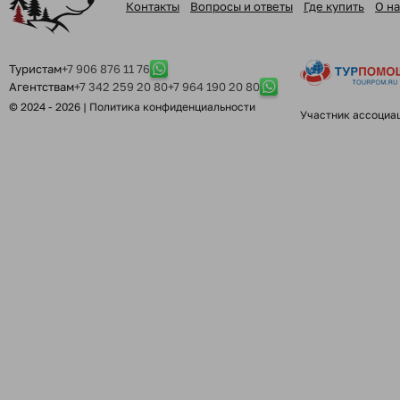
Контакты
Вопросы и ответы
Где купить
О на
Туристам
+7 906 876 11 76
Агентствам
+7 342 259 20 80
+7 964 190 20 80
© 2024 - 2026 |
Политика конфиденциальности
Участник ассоциа