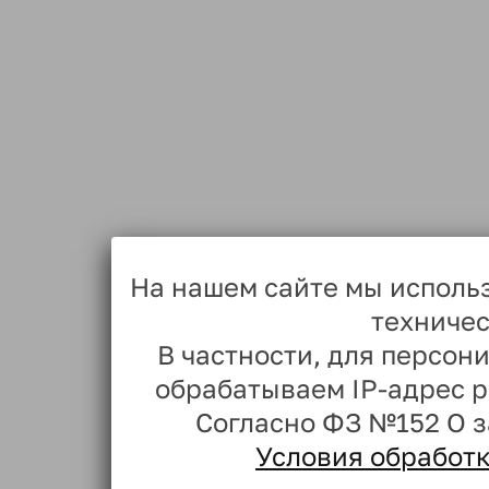
На нашем сайте мы исполь
техничес
В частности, для персо
обрабатываем IP-адрес 
Согласно ФЗ №152 О 
Условия обработ