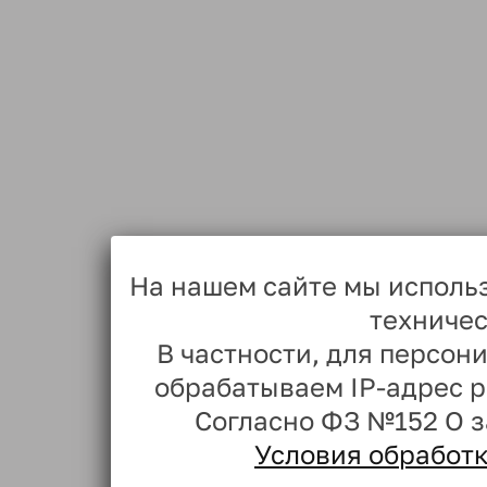
На нашем сайте мы исполь
техничес
В частности, для персо
обрабатываем IP-адрес 
Согласно ФЗ №152 О 
Условия обработ