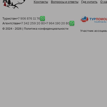
Контакты
Вопросы и ответы
Где купить
О на
Туристам
+7 906 876 11 76
Агентствам
+7 342 259 20 80
+7 964 190 20 80
© 2024 - 2026 |
Политика конфиденциальности
Участник ассоциа