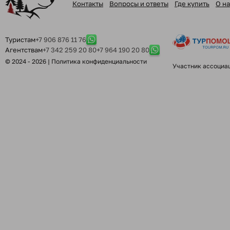
Контакты
Вопросы и ответы
Где купить
О на
Туристам
+7 906 876 11 76
Агентствам
+7 342 259 20 80
+7 964 190 20 80
© 2024 - 2026 |
Политика конфиденциальности
Участник ассоциа