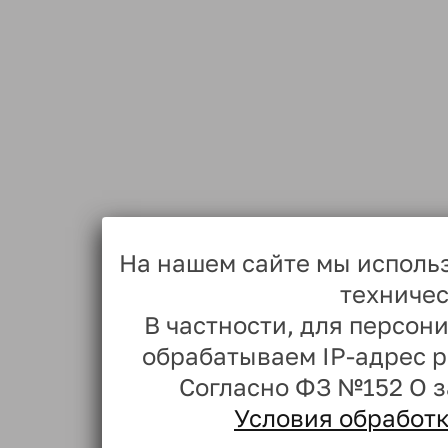
На нашем сайте мы исполь
техничес
В частности, для персо
обрабатываем IP-адрес 
Согласно ФЗ №152 О 
Условия обработ