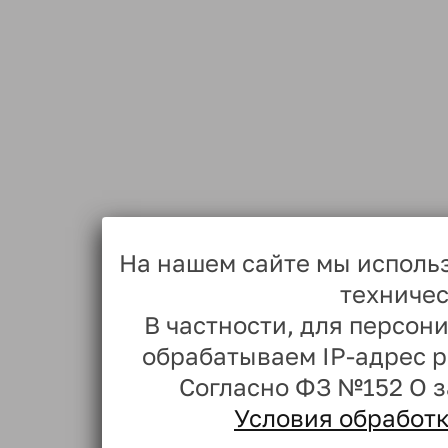
На нашем сайте мы исполь
техничес
В частности, для персо
обрабатываем IP-адрес 
Согласно ФЗ №152 О 
Условия обработ