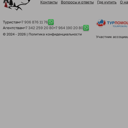
Контакты
Вопросы и ответы
Где купить
О на
Туристам
+7 906 876 11 76
Агентствам
+7 342 259 20 80
+7 964 190 20 80
© 2024 - 2026 |
Политика конфиденциальности
Участник ассоциа