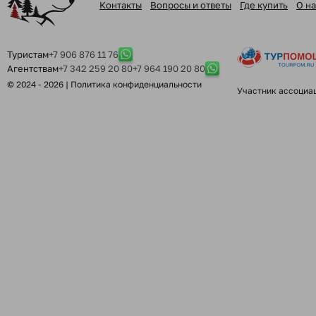
Контакты
Вопросы и ответы
Где купить
О на
Туристам
+7 906 876 11 76
Агентствам
+7 342 259 20 80
+7 964 190 20 80
© 2024 - 2026 |
Политика конфиденциальности
Участник ассоциа