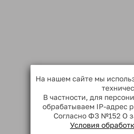
На нашем сайте мы исполь
техничес
В частности, для персо
обрабатываем IP-адрес 
Согласно ФЗ №152 О 
Условия обработ